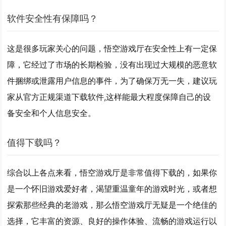
软件安全性有保障吗？
这是很多玩家关心的问题，悟空游戏厅在安全性上有一定保
障，它经过了市场的长期检验，没有出现过大规模的恶意软
件捆绑或泄露用户信息的事件，为了确保万无一失，建议玩
家从官方正规渠道下载软件,这样能最大程度保障自己的设
备安全和个人信息安全。
值得下载吗？
综合以上各点来看，悟空游戏厅是非常值得下载的，如果你
是一个怀旧游戏爱好者，渴望重温童年的游戏时光，或者想
探索那些经典的老游戏，那么悟空游戏厅无疑是一个绝佳的
选择，它丰富的资源、良好的操作体验、流畅的游戏运行以