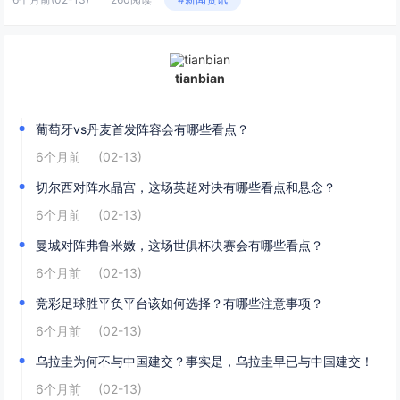
tianbian
葡萄牙vs丹麦首发阵容会有哪些看点？
6个月前
(02-13)
切尔西对阵水晶宫，这场英超对决有哪些看点和悬念？
6个月前
(02-13)
曼城对阵弗鲁米嫩，这场世俱杯决赛会有哪些看点？
6个月前
(02-13)
竞彩足球胜平负平台该如何选择？有哪些注意事项？
6个月前
(02-13)
乌拉圭为何不与中国建交？事实是，乌拉圭早已与中国建交！
6个月前
(02-13)