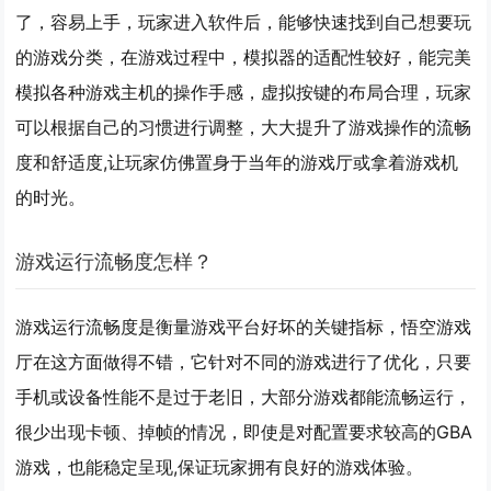
了，容易上手，玩家进入软件后，能够快速找到自己想要玩
的游戏分类，在游戏过程中，模拟器的适配性较好，能完美
模拟各种游戏主机的操作手感，虚拟按键的布局合理，玩家
可以根据自己的习惯进行调整，大大提升了游戏操作的流畅
度和舒适度,让玩家仿佛置身于当年的游戏厅或拿着游戏机
的时光。
游戏运行流畅度怎样？
游戏运行流畅度是衡量游戏平台好坏的关键指标，悟空游戏
厅在这方面做得不错，它针对不同的游戏进行了优化，只要
手机或设备性能不是过于老旧，大部分游戏都能流畅运行，
很少出现卡顿、掉帧的情况，即使是对配置要求较高的GBA
游戏，也能稳定呈现,保证玩家拥有良好的游戏体验。