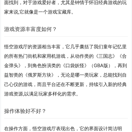
面找到，对于游戏爱好者，尤其是钟情于怀旧经典游戏的玩
家来说,它就像是一个游戏宝藏库。
游戏资源丰富度如何？
悟空游戏厅的资源相当丰富，它几乎囊括了我们童年记忆里
的所有热门街机和家用机游戏，从动作类的《三国志》《合
金弹头》，到角色扮演类的《口袋妖怪》（GBA版），再到
益智类的《俄罗斯方块》，无论是哪一类玩家，总能找到自
己心仪的游戏，而且平台还在不断更新，持续引入新的经典
游戏资源,以满足玩家多样化的需求。
操作体验好不好？
在操作方面，悟空游戏厅表现出色，它的界面设计简洁明