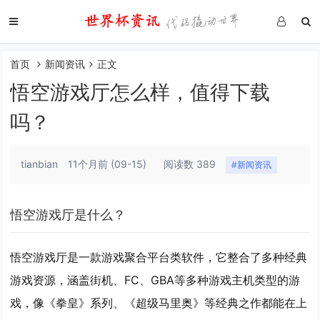
首页
新闻资讯
正文
悟空游戏厅怎么样，值得下载
吗？
tianbian
11个月前
(09-15)
阅读数 389
#新闻资讯
悟空游戏厅是什么？
悟空游戏厅是一款游戏聚合平台类软件，它整合了多种经典
游戏资源，涵盖街机、FC、GBA等多种游戏主机类型的游
戏，像《拳皇》系列、《超级马里奥》等经典之作都能在上