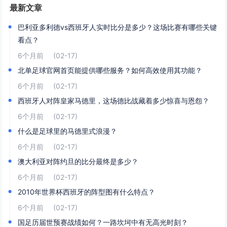
最新文章
巴利亚多利德vs西班牙人实时比分是多少？这场比赛有哪些关键
看点？
6个月前
(02-17)
北单足球官网首页能提供哪些服务？如何高效使用其功能？
6个月前
(02-17)
西班牙人对阵皇家马德里，这场德比战藏着多少惊喜与恩怨？
6个月前
(02-17)
什么是足球里的马德里式浪漫？
6个月前
(02-17)
澳大利亚对阵约旦的比分最终是多少？
6个月前
(02-17)
2010年世界杯西班牙的阵型图有什么特点？
6个月前
(02-17)
国足历届世预赛战绩如何？一路坎坷中有无高光时刻？